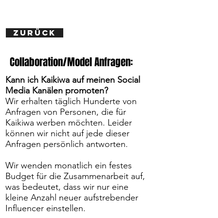
ZURÜCK
Collaboration/Model Anfragen:
Kann ich Kaikiwa auf meinen Social
Media Kanälen promoten?
Wir erhalten täglich Hunderte von
Anfragen von Personen, die für
Kaikiwa werben möchten. Leider
können wir nicht auf jede dieser
Anfragen persönlich antworten.
Wir wenden monatlich ein festes
Budget für die Zusammenarbeit auf,
was bedeutet, dass wir nur eine
kleine Anzahl neuer aufstrebender
Influencer einstellen.