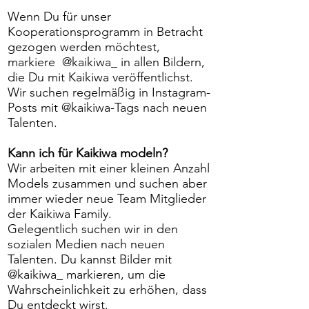
Wenn Du für unser
Kooperationsprogramm in Betracht
gezogen werden möchtest,
markiere @kaikiwa_ in allen Bildern,
die Du mit Kaikiwa veröffentlichst.
Wir suchen regelmäßig in Instagram-
Posts mit @kaikiwa-Tags nach neuen
Talenten.
Kann ich für Kaikiwa modeln?
Wir arbeiten mit einer kleinen Anzahl
Models zusammen und suchen aber
immer wieder neue Team Mitglieder
der Kaikiwa Family.
Gelegentlich suchen wir in den
sozialen Medien nach neuen
Talenten. Du kannst Bilder mit
@kaikiwa_ markieren, um die
Wahrscheinlichkeit zu erhöhen, dass
Du entdeckt wirst.