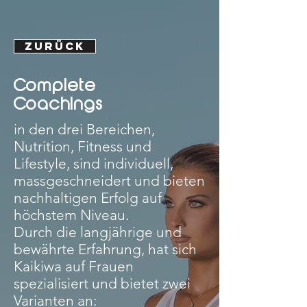
ZURÜCK
Complete
Coachings
in den drei Bereichen,
Nutrition, Fitness und
Lifestyle, sind individuell,
massgeschneidert und bieten
nachhaltigen Erfolg auf
höchstem Niveau.
Durch die langjährige und
bewährte Erfahrung, hat sich
Kaikiwa auf Frauen
spezialisiert und bietet zwei
Varianten an: