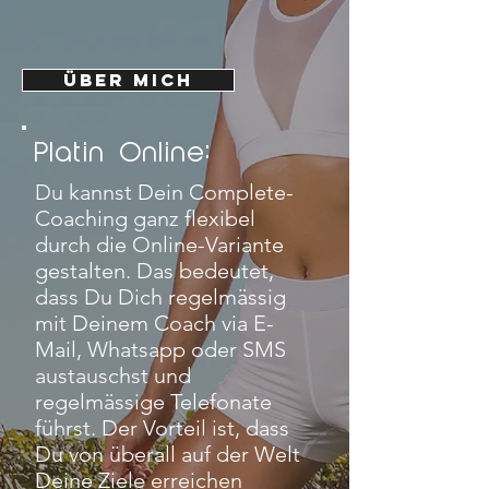
ÜBER MICH
Platin Online:
Du kannst Dein Complete-
Coaching ganz flexibel
durch die Online-Variante
gestalten. Das bedeutet,
dass Du Dich regelmässig
mit Deinem Coach via E-
Mail, Whatsapp oder SMS
austauschst und
regelmässige Telefonate
führst. Der Vorteil ist, dass
Du von überall auf der Welt
Deine Ziele erreichen