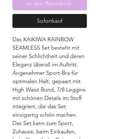
In den Warenkorb
Sofortkauf
Das
KAIKIWA RAINBOW
SEAMLESS
Set besteht mit
seiner Schlichtheit und deren
Eleganz überall im Auftritt.
Angenehmer Sport-Bra für
optimalen Halt, gepaart mit
High Waist Bund, 7/8 Leggins
mit schönen Details im Stoff
integriert, die das Set
einzigartig schön machen.
Das Set kann zum Sport,
Zuhause, beim Einkaufen,