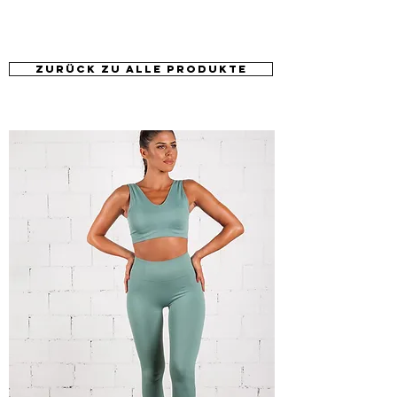
ZURÜCK zu alle produkte