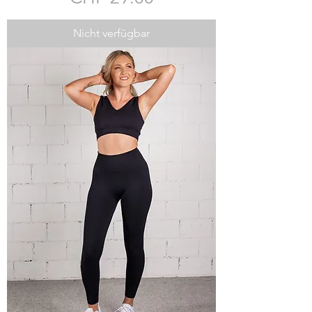
Nicht verfügbar