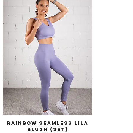
RAINBOW SEAMLESS Lila
Blush (SET)